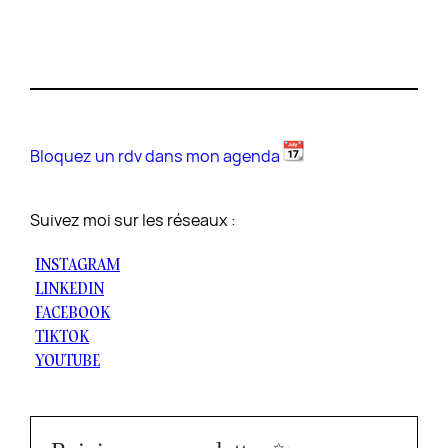
Bloquez un rdv dans mon agenda
Suivez moi sur les réseaux :
INSTAGRAM
LINKEDIN
FACEBOOK
TIKTOK
YOUTUBE