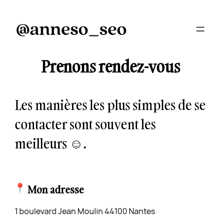
Prenons rendez-vous
Les manières les plus simples de se
contacter sont souvent les
meilleurs ☺️.
Mon adresse
1 boulevard Jean Moulin 44100 Nantes